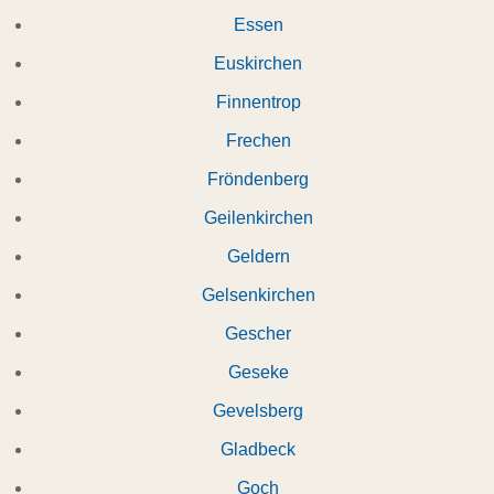
Essen
Euskirchen
Finnentrop
Frechen
Fröndenberg
Geilenkirchen
Geldern
Gelsenkirchen
Gescher
Geseke
Gevelsberg
Gladbeck
Goch