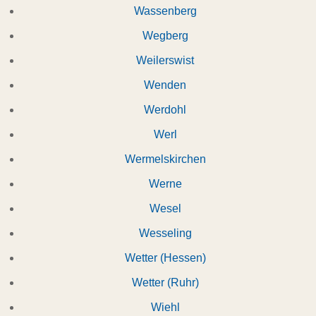
Wassenberg
Wegberg
Weilerswist
Wenden
Werdohl
Werl
Wermelskirchen
Werne
Wesel
Wesseling
Wetter (Hessen)
Wetter (Ruhr)
Wiehl