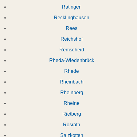
Ratingen
Recklinghausen
Rees
Reichshof
Remscheid
Rheda-Wiedenbrück
Rhede
Rheinbach
Rheinberg
Rheine
Rietberg
Rösrath
Salzkotten