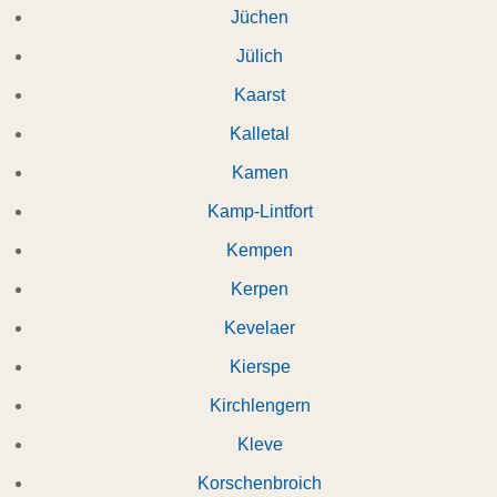
Jüchen
Jülich
Kaarst
Kalletal
Kamen
Kamp-Lintfort
Kempen
Kerpen
Kevelaer
Kierspe
Kirchlengern
Kleve
Korschenbroich