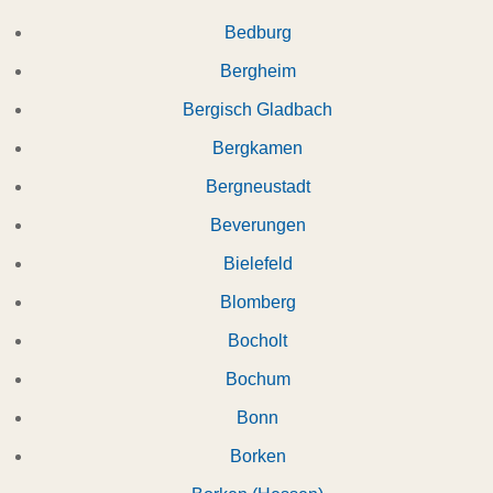
Bedburg
Bergheim
Bergisch Gladbach
Bergkamen
Bergneustadt
Beverungen
Bielefeld
Blomberg
Bocholt
Bochum
Bonn
Borken