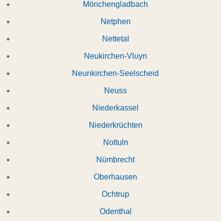
Mönchengladbach
Netphen
Nettetal
Neukirchen-Vluyn
Neunkirchen-Seelscheid
Neuss
Niederkassel
Niederkrüchten
Nottuln
Nümbrecht
Oberhausen
Ochtrup
Odenthal