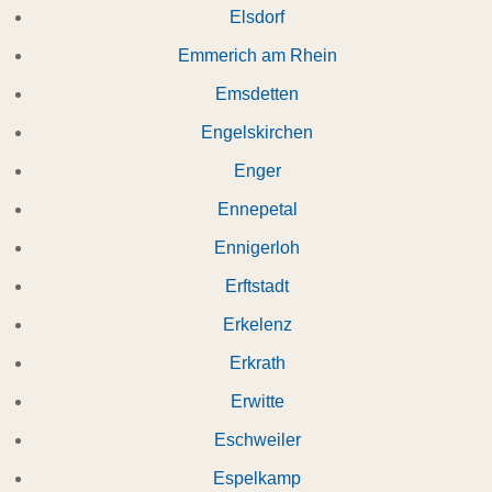
Elsdorf
Emmerich am Rhein
Emsdetten
Engelskirchen
Enger
Ennepetal
Ennigerloh
Erftstadt
Erkelenz
Erkrath
Erwitte
Eschweiler
Espelkamp