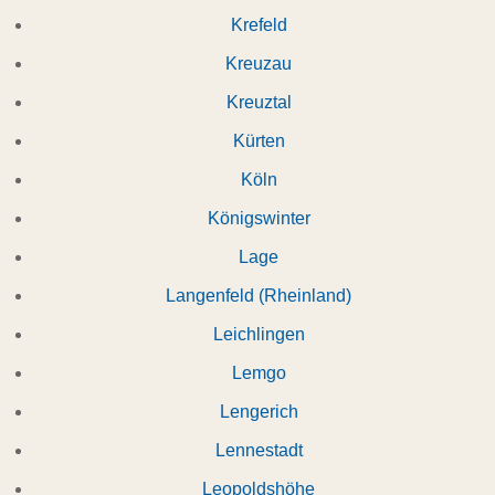
Krefeld
Kreuzau
Kreuztal
Kürten
Köln
Königswinter
Lage
Langenfeld (Rheinland)
Leichlingen
Lemgo
Lengerich
Lennestadt
Leopoldshöhe