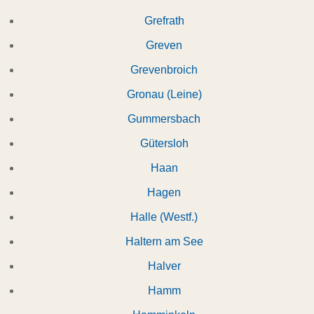
Grefrath
Greven
Grevenbroich
Gronau (Leine)
Gummersbach
Gütersloh
Haan
Hagen
Halle (Westf.)
Haltern am See
Halver
Hamm