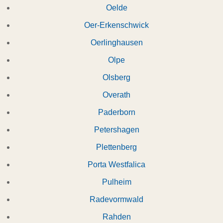
Oelde
Oer-Erkenschwick
Oerlinghausen
Olpe
Olsberg
Overath
Paderborn
Petershagen
Plettenberg
Porta Westfalica
Pulheim
Radevormwald
Rahden