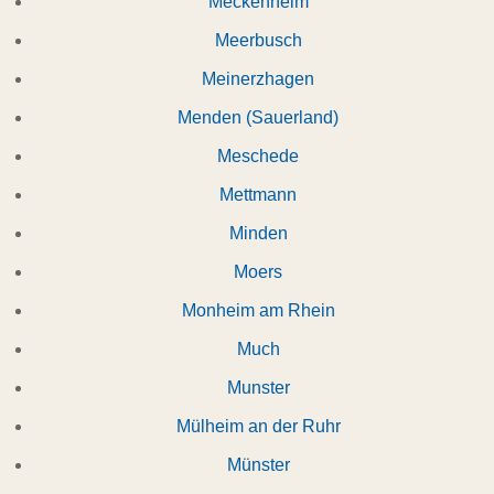
Meckenheim
Meerbusch
Meinerzhagen
Menden (Sauerland)
Meschede
Mettmann
Minden
Moers
Monheim am Rhein
Much
Munster
Mülheim an der Ruhr
Münster