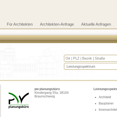
Für Architekten
Architekten-Anfrage
Aktuelle Anfragen
pw planungsbüro
Leistungsspek
Klostergang 55a, 38104
Braunschweig
Architekt
Bauplaner
Innenarchite