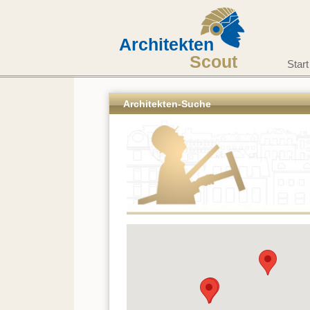
Architekten
Scout
Start
Architekten-Suche