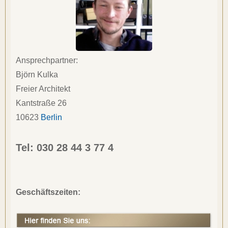
Ansprechpartner:
Björn Kulka
Freier Architekt
Kantstraße 26
10623
Berlin
Tel: 
030 28 44 3 77 4
Geschäftszeiten: