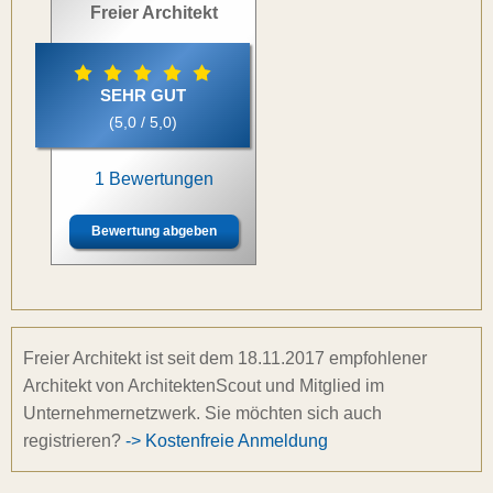
Freier Architekt
SEHR GUT
(5,0 / 5,0)
1 Bewertungen
Bewertung abgeben
Freier Architekt ist seit dem 18.11.2017 empfohlener
Architekt von ArchitektenScout und Mitglied im
Unternehmernetzwerk. Sie möchten sich auch
registrieren?
-> Kostenfreie Anmeldung