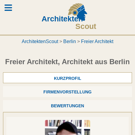
Architekten
Scout
ArchitektenScout
>
Berlin
>
Freier Architekt
Freier Architekt, Architekt aus Berlin
KURZPROFIL
FIRMENVORSTELLUNG
BEWERTUNGEN