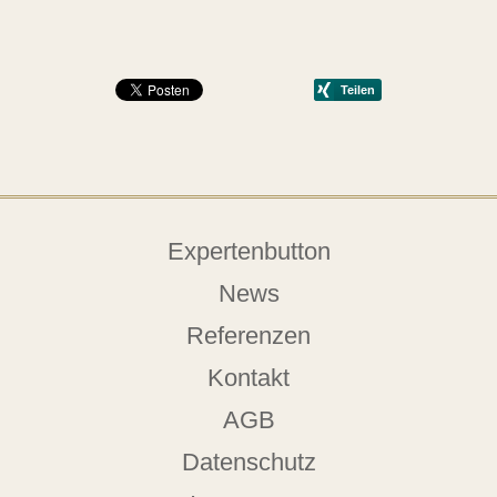
Expertenbutton
News
Referenzen
Kontakt
AGB
Datenschutz