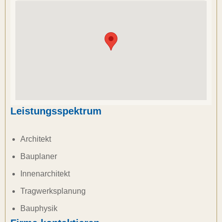
Leistungsspektrum
Architekt
Bauplaner
Innenarchitekt
Tragwerksplanung
Bauphysik