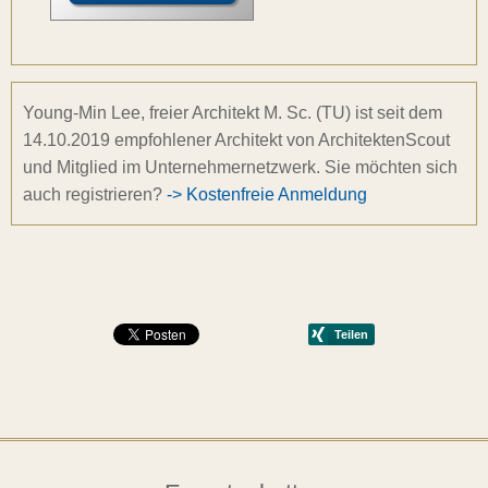
Young-Min Lee, freier Architekt M. Sc. (TU) ist seit dem
14.10.2019 empfohlener Architekt von ArchitektenScout
und Mitglied im Unternehmernetzwerk. Sie möchten sich
auch registrieren?
-> Kostenfreie Anmeldung