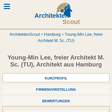
Architekten
Scout
ArchitektenScout
>
Hamburg
>
Young-Min Lee, freier
Architekt M. Sc. (TU)
Young-Min Lee, freier Architekt M.
Sc. (TU), Architekt aus Hamburg
KURZPROFIL
FIRMENVORSTELLUNG
BEWERTUNGEN