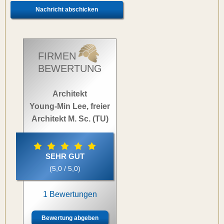
FIRMEN
BEWERTUNG
Architekt
Young-Min Lee, freier
Architekt M. Sc. (TU)
SEHR GUT
(5,0 / 5,0)
1 Bewertungen
Bewertung abgeben