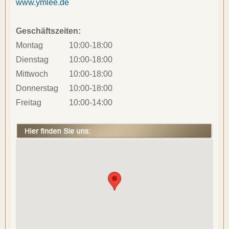
www.ymlee.de
Geschäftszeiten:
Montag
 10:00-18:00
Dienstag
 10:00-18:00
Mittwoch
 10:00-18:00
Donnerstag
 10:00-18:00
Freitag
 10:00-14:00