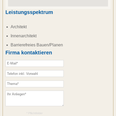
Leistungsspektrum
Architekt
Innenarchitekt
Barrierefreies Bauen/Planen
Firma kontaktieren
* Pflichtfelder