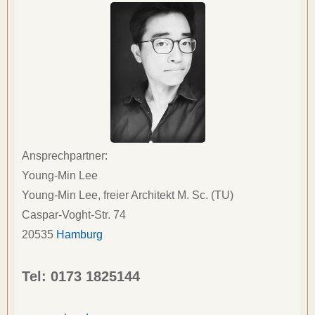
Ansprechpartner:
Young-Min Lee
Young-Min Lee, freier Architekt M. Sc. (TU)
Caspar-Voght-Str. 74
20535
Hamburg
Tel: 
0173 1825144