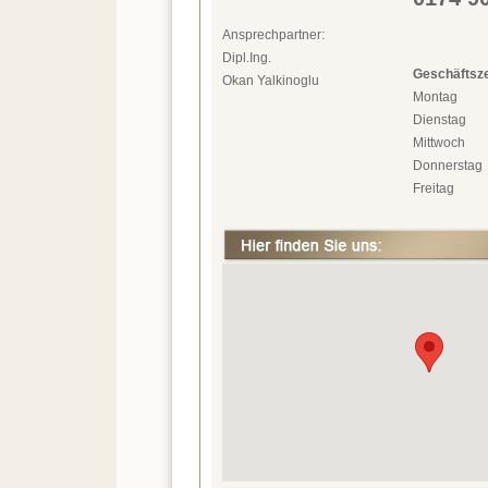
Ansprechpartner:
Dipl.Ing.
Geschäftsze
Okan Yalkinoglu
Montag
Dienstag
Mittwoch
Donnerstag
Freitag