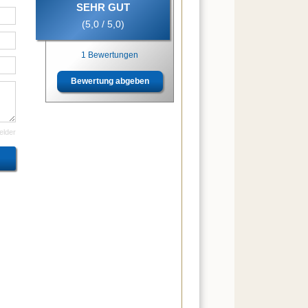
SEHR GUT
(5,0 / 5,0)
1 Bewertungen
Bewertung abgeben
felder