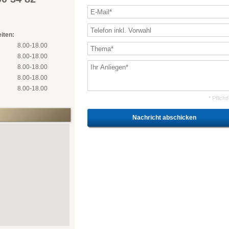
iten:
 8.00-18.00
 8.00-18.00
 8.00-18.00
 8.00-18.00
 8.00-18.00
* Pflicht