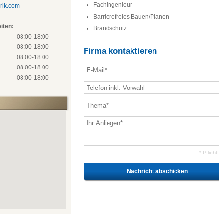
Fachingenieur
rik.com
Barrierefreies Bauen/Planen
iten:
Brandschutz
 08:00-18:00
 08:00-18:00
Firma kontaktieren
 08:00-18:00
 08:00-18:00
 08:00-18:00
* Pflicht