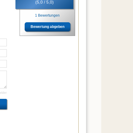
(5,0 / 5,0)
1 Bewertungen
Bewertung abgeben
felder