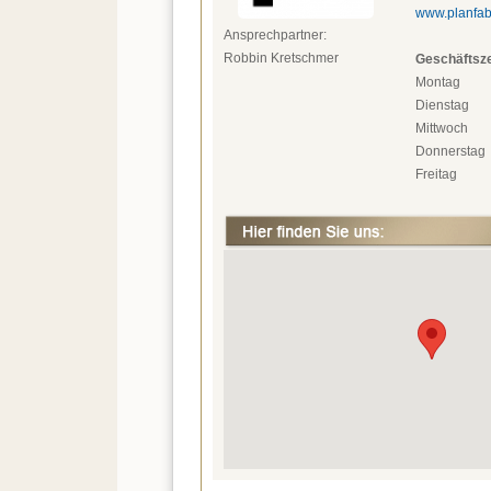
www.planfab
Ansprechpartner:
Robbin Kretschmer
Geschäftsze
Montag
Dienstag
Mittwoch
Donnerstag
Freitag