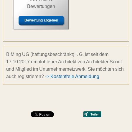
Bewertungen
Bewertung abgeben
BIMing UG (haftungsbeschränkt) i. G. ist seit dem
17.10.2017 empfohlener Architekt von ArchitektenScout
und Mitglied im Unternehmernetzwerk. Sie möchten sich
auch registrieren?
-> Kostenfreie Anmeldung