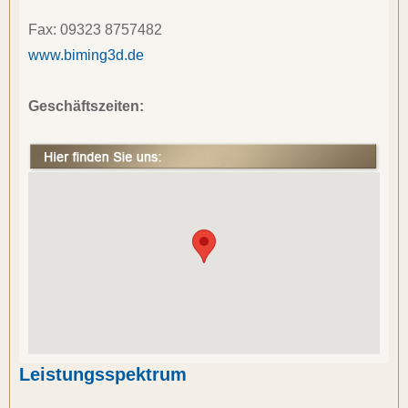
Fax: 
09323 8757482
www.biming3d.de
Geschäftszeiten:
Leistungsspektrum