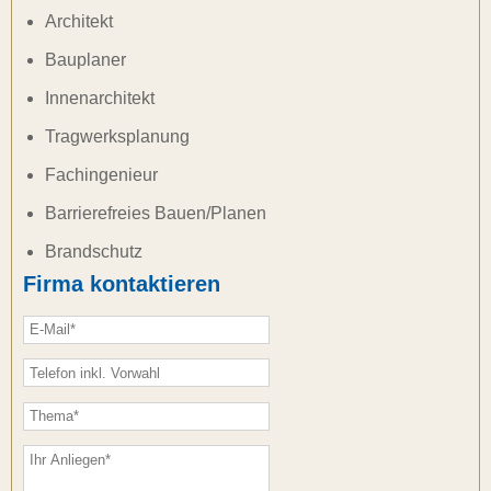
Architekt
Bauplaner
Innenarchitekt
Tragwerksplanung
Fachingenieur
Barrierefreies Bauen/Planen
Brandschutz
Firma kontaktieren