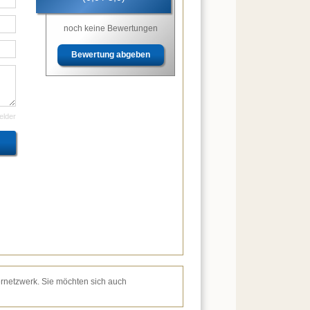
noch keine Bewertungen
Bewertung abgeben
felder
ernetzwerk. Sie möchten sich auch