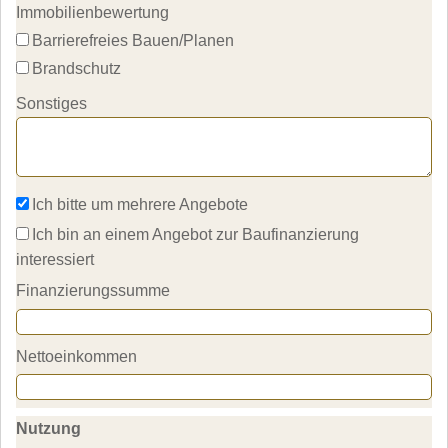
Immobilienbewertung
Barrierefreies Bauen/Planen
Brandschutz
Sonstiges
Ich bitte um mehrere Angebote 
Ich bin an einem Angebot zur Baufinanzierung 
interessiert
Finanzierungssumme
Nettoeinkommen
Nutzung