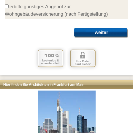
erbitte günstiges Angebot zur 
Wohngebäudeversicherung (nach Fertigstellung)
weiter
Hier finden Sie Architekten in Frankfurt am Main