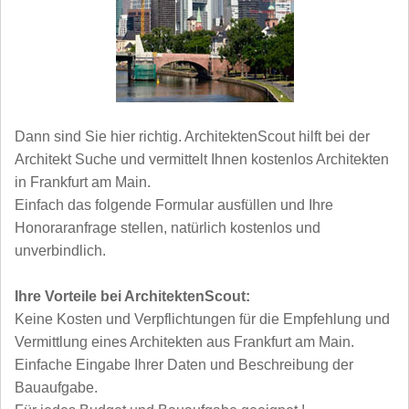
Dann sind Sie hier richtig. ArchitektenScout hilft bei der
Architekt Suche und vermittelt Ihnen kostenlos Architekten
in Frankfurt am Main.
Einfach das folgende Formular ausfüllen und Ihre
Honoraranfrage stellen, natürlich
kostenlos und
unverbindlich.
Ihre Vorteile bei ArchitektenScout:
Keine Kosten und Verpflichtungen für die Empfehlung und
Vermittlung eines Architekten aus Frankfurt am Main.
Einfache Eingabe Ihrer Daten und Beschreibung der
Bauaufgabe.